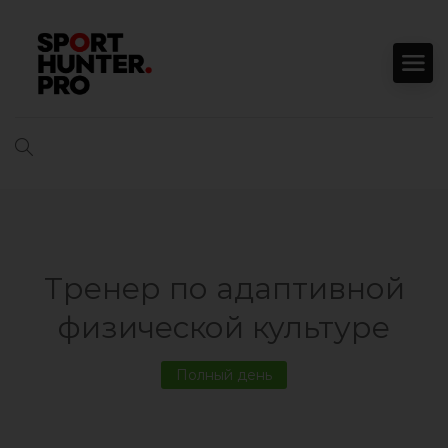
Тренер по адаптивной
физической культуре
Полный день